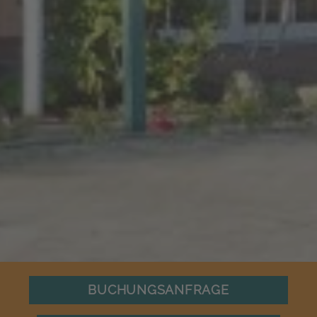
BUCHUNGSANFRAGE