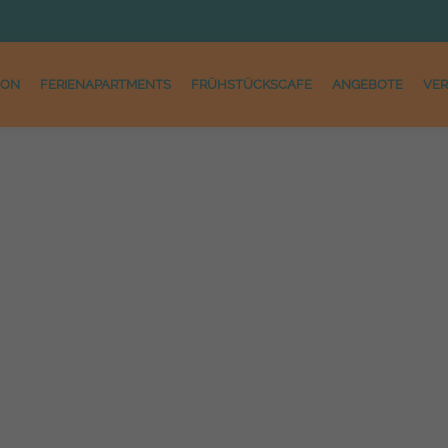
ION
FERIENAPARTMENTS
FRÜHSTÜCKSCAFE
ANGEBOTE
VE