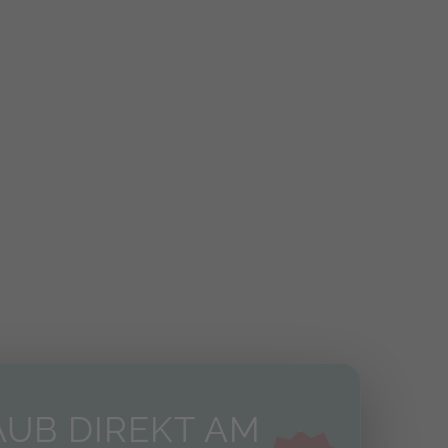
UB DIREKT AM